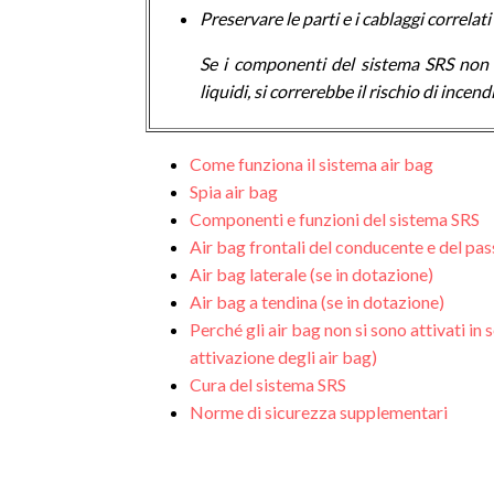
Preservare le parti e i cablaggi correlati
Se i componenti del sistema SRS non 
liquidi, si correrebbe il rischio di incendi
Come funziona il sistema air bag
Spia air bag
Componenti e funzioni del sistema SRS
Air bag frontali del conducente e del pa
Air bag laterale (se in dotazione)
Air bag a tendina (se in dotazione)
Perché gli air bag non si sono attivati in 
attivazione degli air bag)
Cura del sistema SRS
Norme di sicurezza supplementari