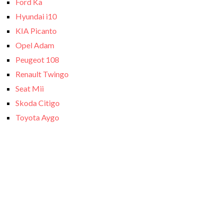
Ford Ka
Hyundai i10
KIA Picanto
Opel Adam
Peugeot 108
Renault Twingo
Seat Mii
Skoda Citigo
Toyota Aygo