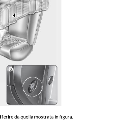
fferire da quella mostrata in figura.