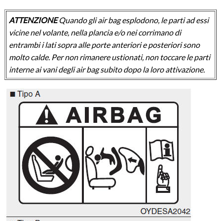
ATTENZIONE
Quando gli air bag esplodono, le parti ad essi
vicine nel volante, nella plancia e/o nei corrimano di
entrambi i lati sopra alle porte anteriori e posteriori sono
molto calde. Per non rimanere ustionati, non toccare le parti
interne ai vani degli air bag subito dopo la loro attivazione.