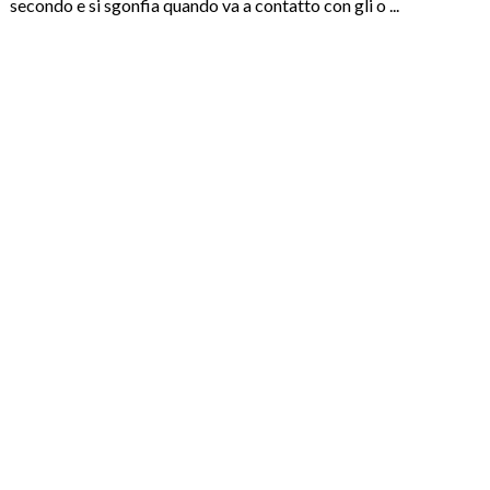
secondo e si sgonfia quando va a contatto con gli o ...