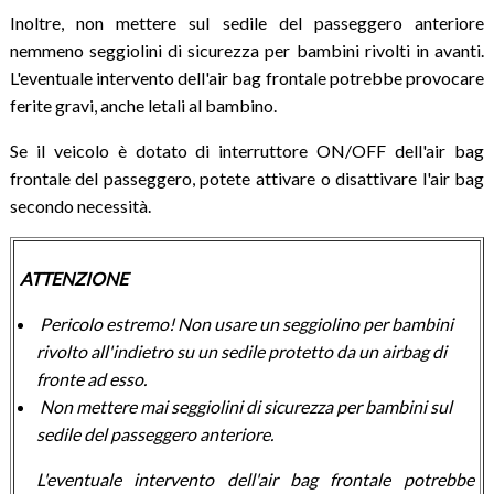
Inoltre, non mettere sul sedile del passeggero anteriore
nemmeno seggiolini di sicurezza per bambini rivolti in avanti.
L'eventuale intervento dell'air bag frontale potrebbe provocare
ferite gravi, anche letali al bambino.
Se il veicolo è dotato di interruttore ON/OFF dell'air bag
frontale del passeggero, potete attivare o disattivare l'air bag
secondo necessità.
ATTENZIONE
Pericolo estremo! Non usare un seggiolino per bambini
rivolto all'indietro su un sedile protetto da un airbag di
fronte ad esso.
Non mettere mai seggiolini di sicurezza per bambini sul
sedile del passeggero anteriore.
L'eventuale intervento dell'air bag frontale potrebbe