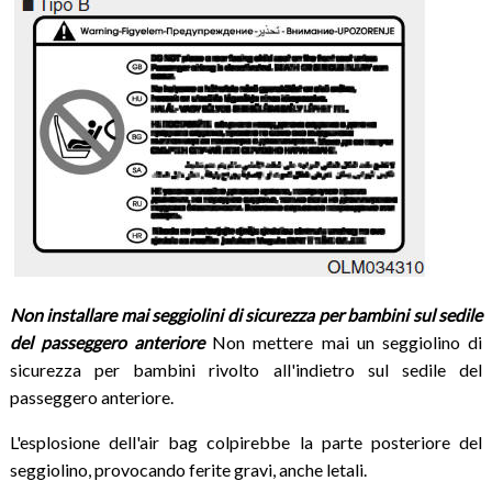
Non installare mai seggiolini di sicurezza per bambini sul sedile
del passeggero anteriore
Non mettere mai un seggiolino di
sicurezza per bambini rivolto all'indietro sul sedile del
passeggero anteriore.
L'esplosione dell'air bag colpirebbe la parte posteriore del
seggiolino, provocando ferite gravi, anche letali.