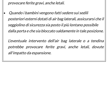
provocare ferite gravi, anche letali.
Quando i bambini vengono fatti sedere sui sedili
posteriori esterni dotati di air bag laterali, assicurarsi che il
seggiolino di sicurezza sia posto il più lontano possibile
dalla porta e che sia bloccato saldamente in tale posizione.
L'eventuale intervento dell'air bag laterale o a tendina
potrebbe provocare ferite gravi, anche letali, dovute
all'impatto da espansione.