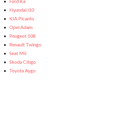
Ford Ka
Hyundai i10
KIA Picanto
Opel Adam
Peugeot 108
Renault Twingo
Seat Mii
Skoda Citigo
Toyota Aygo