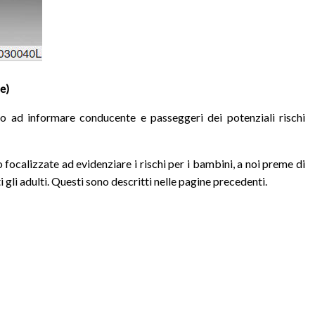
e)
o ad informare conducente e passeggeri dei potenziali rischi
ocalizzate ad evidenziare i rischi per i bambini, a noi preme di
 gli adulti. Questi sono descritti nelle pagine precedenti.