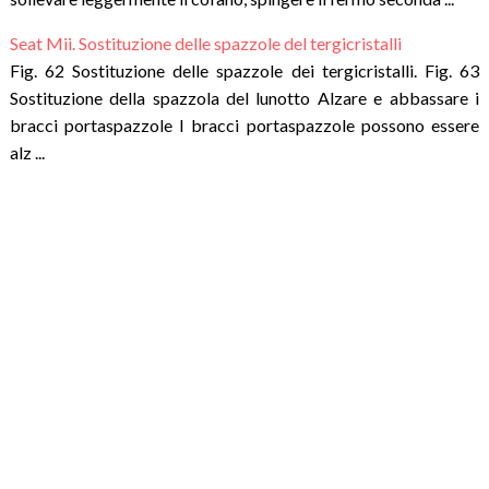
Seat Mii. Sostituzione delle spazzole del tergicristalli
Fig. 62 Sostituzione delle spazzole dei tergicristalli. Fig. 63
Sostituzione della spazzola del lunotto Alzare e abbassare i
bracci portaspazzole I bracci portaspazzole possono essere
alz ...