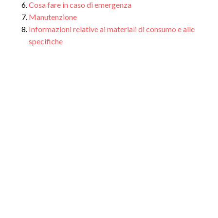
Cosa fare in caso di emergenza
Manutenzione
Informazioni relative ai materiali di consumo e alle
specifiche