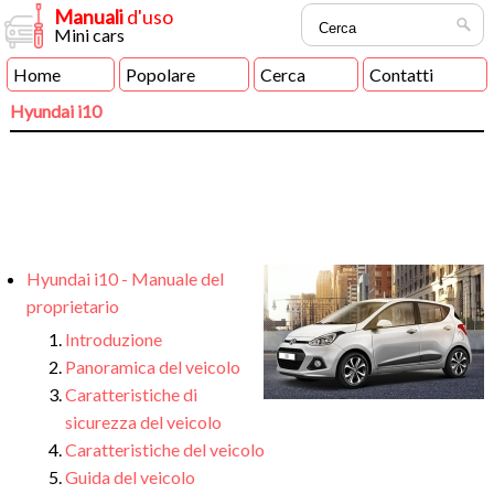
Manuali
d'uso
Mini cars
Home
Popolare
Cerca
Contatti
Hyundai i10
Hyundai i10 - Manuale del
proprietario
Introduzione
Panoramica del veicolo
Caratteristiche di
sicurezza del veicolo
Caratteristiche del veicolo
Guida del veicolo