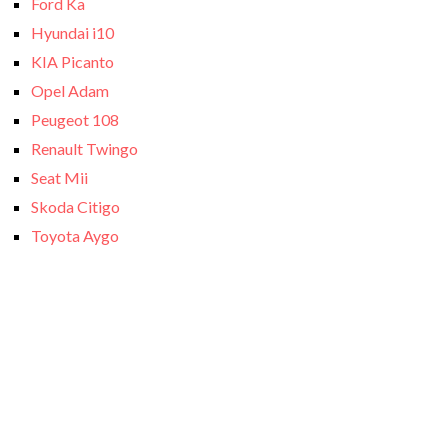
Ford Ka
Hyundai i10
KIA Picanto
Opel Adam
Peugeot 108
Renault Twingo
Seat Mii
Skoda Citigo
Toyota Aygo