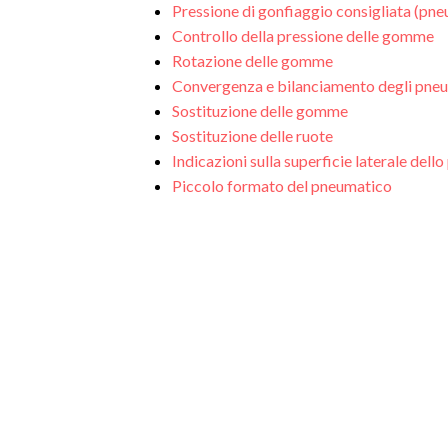
Pressione di gonfiaggio consigliata (pne
Controllo della pressione delle gomme
Rotazione delle gomme
Convergenza e bilanciamento degli pneu
Sostituzione delle gomme
Sostituzione delle ruote
Indicazioni sulla superficie laterale del
Piccolo formato del pneumatico