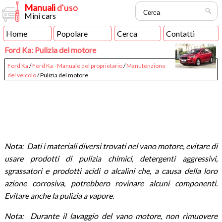
Manuali
d'uso
Mini cars
Home
Popolare
Cerca
Contatti
Ford Ka: Pulizia del motore
Ford Ka
/
Ford Ka - Manuale del proprietario
/
Manutenzione
del veicolo
/ Pulizia del motore
Nota: Dati i materiali diversi trovati nel vano motore, evitare di
usare prodotti di pulizia chimici, detergenti aggressivi,
sgrassatori e prodotti acidi o alcalini che, a causa della loro
azione corrosiva, potrebbero rovinare alcuni componenti.
Evitare anche la pulizia a vapore.
Nota: Durante il lavaggio del vano motore, non rimuovere