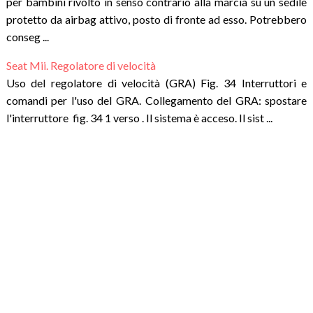
per bambini rivolto in senso contrario alla marcia su un sedile
protetto da airbag attivo, posto di fronte ad esso. Potrebbero
conseg ...
Seat Mii. Regolatore di velocità
Uso del regolatore di velocità (GRA) Fig. 34 Interruttori e
comandi per l'uso del GRA. Collegamento del GRA: spostare
l'interruttore fig. 34 1 verso . Il sistema è acceso. Il sist ...