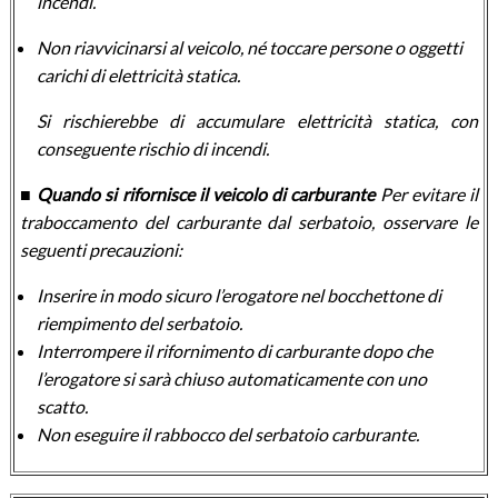
incendi.
Non riavvicinarsi al veicolo, né toccare persone o oggetti
carichi di elettricità statica.
Si rischierebbe di accumulare elettricità statica, con
conseguente rischio di incendi.
■ Quando si rifornisce il veicolo di carburante
Per evitare il
traboccamento del carburante dal serbatoio, osservare le
seguenti precauzioni:
Inserire in modo sicuro l’erogatore nel bocchettone di
riempimento del serbatoio.
Interrompere il rifornimento di carburante dopo che
l’erogatore si sarà chiuso automaticamente con uno
scatto.
Non eseguire il rabbocco del serbatoio carburante.