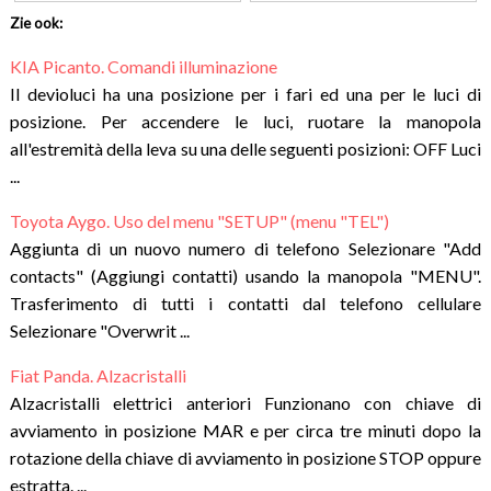
Zie ook:
KIA Picanto. Comandi illuminazione
Il devioluci ha una posizione per i fari ed una per le luci di
posizione. Per accendere le luci, ruotare la manopola
all'estremità della leva su una delle seguenti posizioni: OFF Luci
...
Toyota Aygo. Uso del menu "SETUP" (menu "TEL")
Aggiunta di un nuovo numero di telefono Selezionare "Add
contacts" (Aggiungi contatti) usando la manopola "MENU".
Trasferimento di tutti i contatti dal telefono cellulare
Selezionare "Overwrit ...
Fiat Panda. Alzacristalli
Alzacristalli elettrici anteriori Funzionano con chiave di
avviamento in posizione MAR e per circa tre minuti dopo la
rotazione della chiave di avviamento in posizione STOP oppure
estratta. ...