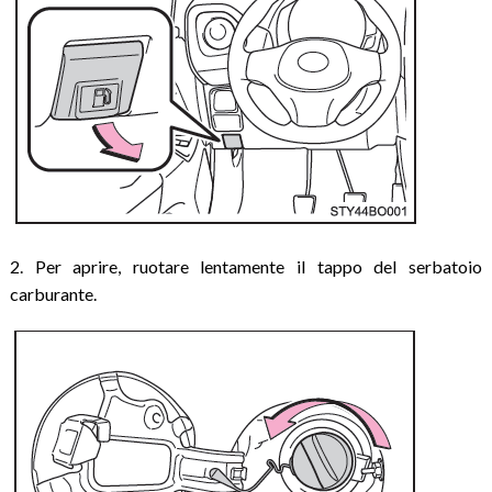
2. Per aprire, ruotare lentamente il tappo del serbatoio
carburante.