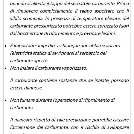
quando si allenta il tappo del serbatoio carburante. Prima
di rimuovere completamente il tappo aspettare che il
sibilo scompaia. In presenza di temperature elevate, del
carburante pressurizzato potrebbe essere spruzzato fuori
dal bocchettone di rifornimento e provocare lesioni.
È importante impedire a chiunque non abbia scaricato
l’elettricità statica di avvicinarsi al serbatoio del
carburante aperto.
Non inalare il carburante vaporizzato.
Il carburante contiene sostanze che, se inalate, possono
essere dannose.
Non fumare durante l’operazione di rifornimento di
carburante.
Il mancato rispetto di tale precauzione potrebbe causare
l’accensione del carburante, con il rischio di sviluppare