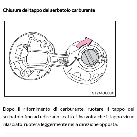
Chiusura del tappo del serbatoio carburante
Dopo il rifornimento di carburante, ruotare il tappo del
serbatoio fino ad udire uno scatto. Una volta che il tappo viene
rilasciato, ruoterà leggermente nella direzione opposta.