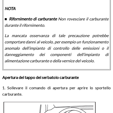
NOTA
■ Rifornimento di carburante
Non rovesciare il carburante
durante il rifornimento.
La mancata osservanza di tale precauzione potrebbe
comportare danni al veicolo, per esempio un funzionamento
anomalo dell’impianto di controllo delle emissioni o il
danneggiamento dei componenti dell’impianto di
alimentazione carburante o della vernice del veicolo.
Apertura del tappo del serbatoio carburante
1. Sollevare il comando di apertura per aprire lo sportello
carburante.