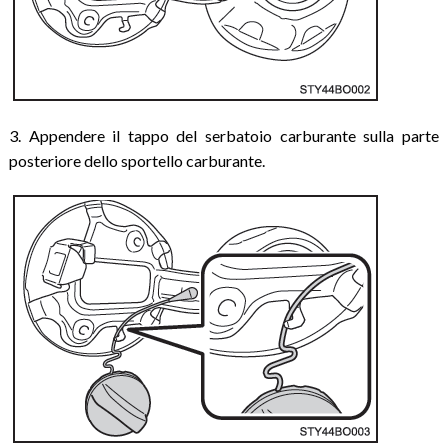
3. Appendere il tappo del serbatoio carburante sulla parte
posteriore dello sportello carburante.