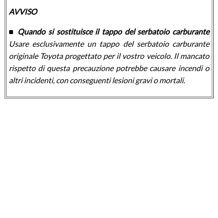
AVVISO
■ Quando si sostituisce il tappo del serbatoio carburante
Usare esclusivamente un tappo del serbatoio carburante
originale Toyota progettato per il vostro veicolo. Il mancato
rispetto di questa precauzione potrebbe causare incendi o
altri incidenti, con conseguenti lesioni gravi o mortali.