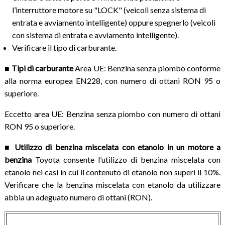
l’interruttore motore su "LOCK" (veicoli senza sistema di
entrata e avviamento intelligente) oppure spegnerlo (veicoli
con sistema di entrata e avviamento intelligente).
Verificare il tipo di carburante.
■ Tipi di carburante
Area UE: Benzina senza piombo conforme
alla norma europea EN228, con numero di ottani RON 95 o
superiore.
Eccetto area UE: Benzina senza piombo con numero di ottani
RON 95 o superiore.
■ Utilizzo di benzina miscelata con etanolo in un motore a
benzina
Toyota consente l’utilizzo di benzina miscelata con
etanolo nei casi in cui il contenuto di etanolo non superi il 10%.
Verificare che la benzina miscelata con etanolo da utilizzare
abbia un adeguato numero di ottani (RON).