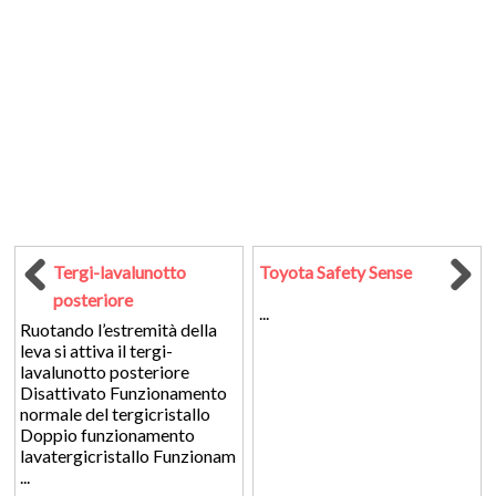
Tergi-lavalunotto
Toyota Safety Sense
posteriore
...
Ruotando l’estremità della
leva si attiva il tergi-
lavalunotto posteriore
Disattivato Funzionamento
normale del tergicristallo
Doppio funzionamento
lavatergicristallo Funzionam
...