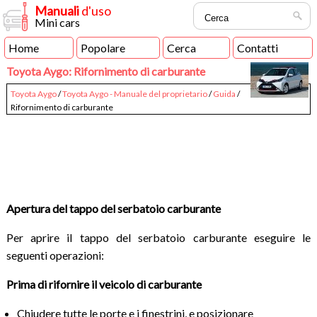
Manuali
d'uso
Mini cars
Home
Popolare
Cerca
Contatti
Toyota Aygo: Rifornimento di carburante
Toyota Aygo
/
Toyota Aygo - Manuale del proprietario
/
Guida
/
Rifornimento di carburante
Apertura del tappo del serbatoio carburante
Per aprire il tappo del serbatoio carburante eseguire le
seguenti operazioni:
Prima di rifornire il veicolo di carburante
Chiudere tutte le porte e i finestrini, e posizionare