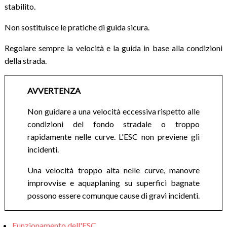
stabilito.
Non sostituisce le pratiche di guida sicura.
Regolare sempre la velocità e la guida in base alla condizioni
della strada.
AVVERTENZA
Non guidare a una velocità eccessiva rispetto alle
condizioni del fondo stradale o troppo
rapidamente nelle curve. L'ESC non previene gli
incidenti.
Una velocità troppo alta nelle curve, manovre
improvvise e aquaplaning su superfici bagnate
possono essere comunque cause di gravi incidenti.
Funzionamento dell'ESC