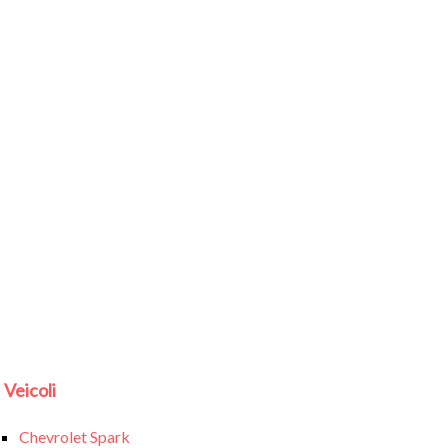
Veicoli
Chevrolet Spark