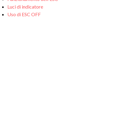
Luci di indicatore
Uso di ESC OFF