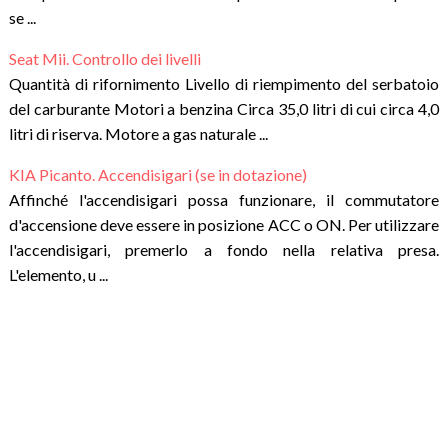
se ...
Seat Mii. Controllo dei livelli
Quantità di rifornimento Livello di riempimento del serbatoio
del carburante Motori a benzina Circa 35,0 litri di cui circa 4,0
litri di riserva. Motore a gas naturale ...
KIA Picanto. Accendisigari (se in dotazione)
Affinché l'accendisigari possa funzionare, il commutatore
d'accensione deve essere in posizione ACC o ON. Per utilizzare
l'accendisigari, premerlo a fondo nella relativa presa.
L'elemento, u ...