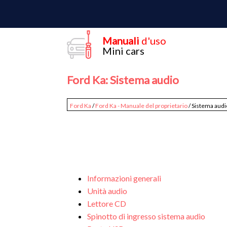
Manuali
d'uso
Mini cars
Ford Ka: Sistema audio
Ford Ka
/
Ford Ka - Manuale del proprietario
/ Sistema audi
Informazioni generali
Unità audio
Lettore CD
Spinotto di ingresso sistema audio