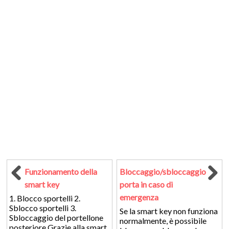
Funzionamento della
Bloccaggio/sbloccaggio
smart key
porta in caso di
emergenza
1. Blocco sportelli 2.
Sblocco sportelli 3.
Se la smart key non funziona
Sbloccaggio del portellone
normalmente, è possibile
posteriore Grazie alla smart