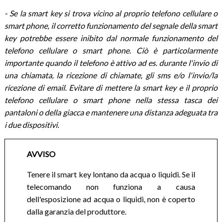
- Se la smart key si trova vicino al proprio telefono cellulare o
smart phone, il corretto funzionamento del segnale della smart
key potrebbe essere inibito dal normale funzionamento del
telefono cellulare o smart phone. Ciò è particolarmente
importante quando il telefono è attivo ad es. durante l'invio di
una chiamata, la ricezione di chiamate, gli sms e/o l'invio/la
ricezione di email. Evitare di mettere la smart key e il proprio
telefono cellulare o smart phone nella stessa tasca dei
pantaloni o della giacca e mantenere una distanza adeguata tra
i due dispositivi.
AVVISO
Tenere il smart key lontano da acqua o liquidi. Se il
telecomando non funziona a causa
dell'esposizione ad acqua o liquidi, non è coperto
dalla garanzia del produttore.