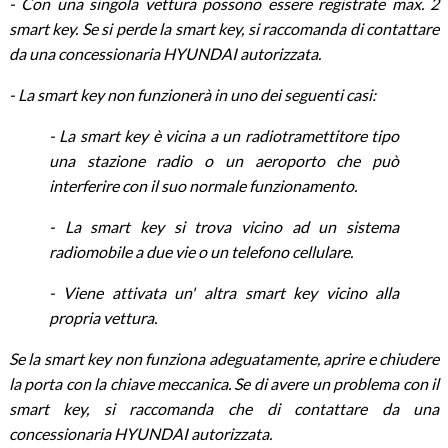
- Con una singola vettura possono essere registrate max. 2
smart key. Se si perde la smart key, si raccomanda di contattare
da una concessionaria HYUNDAI autorizzata.
- La smart key non funzionerà in uno dei seguenti casi:
- La smart key è vicina a un radiotramettitore tipo
una stazione radio o un aeroporto che può
interferire con il suo normale funzionamento.
- La smart key si trova vicino ad un sistema
radiomobile a due vie o un telefono cellulare.
- Viene attivata un' altra smart key vicino alla
propria vettura.
Se la smart key non funziona adeguatamente, aprire e chiudere
la porta con la chiave meccanica. Se di avere un problema con il
smart key, si raccomanda che di contattare da una
concessionaria HYUNDAI autorizzata.