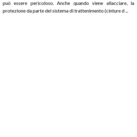
può essere pericoloso. Anche quando viene allacciare, la
protezione da parte del sistema di trattenimento (cinture d ...