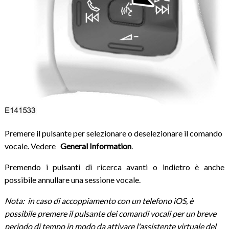
Premere il pulsante per selezionare o deselezionare il comando
vocale. Vedere
General Information
.
Premendo i pulsanti di ricerca avanti o indietro è anche
possibile annullare una sessione vocale.
Nota: in caso di accoppiamento con un telefono iOS, è
possibile premere il pulsante dei comandi vocali per un breve
periodo di tempo in modo da attivare l'assistente virtuale del