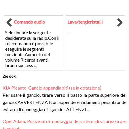
Comando audio
Lava/tergicristalli
Selezionare la sorgente
...
desiderata sulla radio.Con il
telecomando è possibile
eseguire le seguenti
funzioni: Aumento del
volume Ricerca avanti,
brano success ...
Zie ook:
KIA Picanto. Gancio appendiabiti (se in dotazione)
Per usare il gancio, tirare verso il basso la parte superiore del
gancio. AVVERTENZA Non appendere indumenti pesanti onde
evitare di danneggiare il gancio. ATTENZI ...
Opel Adam. Posizioni di montaggio dei sistemi di sicurezza per
bambini