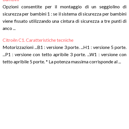
Opzioni consentite per il montaggio di un seggiolino di
sicurezza per bambini 1 : se il sistema di sicurezza per bambini
viene fissato utilizzando una cintura di sicurezza a tre punti di
anco ...
Citroën C1. Caratteristiche tecniche
Motorizzazioni ...B1 : versione 3 porte. ...H1 : versione 5 porte.
...P1 : versione con tetto apribile 3 porte. ...W1 : versione con
tetto apribile 5 porte. * La potenza massima corrisponde al ...