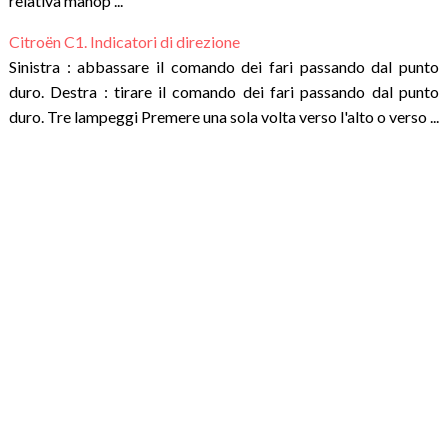
relativa manop ...
Citroën C1. Indicatori di direzione
Sinistra : abbassare il comando dei fari passando dal punto
duro. Destra : tirare il comando dei fari passando dal punto
duro. Tre lampeggi Premere una sola volta verso l'alto o verso ...