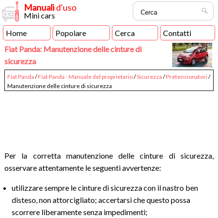
Manuali
d'uso
Mini cars
Home
Popolare
Cerca
Contatti
Fiat Panda: Manutenzione delle cinture di
sicurezza
Fiat Panda
/
Fiat Panda - Manuale del proprietario
/
Sicurezza
/
Pretensionatori
/
Manutenzione delle cinture di sicurezza
Per la corretta manutenzione delle cinture di sicurezza,
osservare attentamente le seguenti avvertenze:
utilizzare sempre le cinture di sicurezza con il nastro ben
disteso, non attorcigliato; accertarsi che questo possa
scorrere liberamente senza impedimenti;