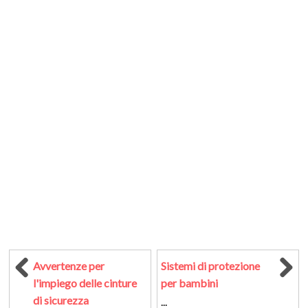
Avvertenze per
Sistemi di protezione
l'impiego delle cinture
per bambini
di sicurezza
...