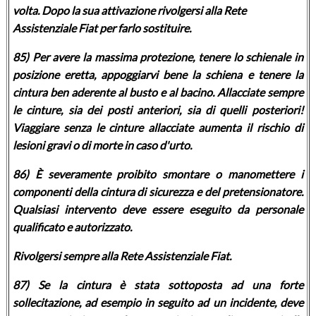
volta. Dopo la sua attivazione rivolgersi alla Rete
Assistenziale Fiat per farlo sostituire.
85) Per avere la massima protezione, tenere lo schienale in
posizione eretta, appoggiarvi bene la schiena e tenere la
cintura ben aderente al busto e al bacino. Allacciate sempre
le cinture, sia dei posti anteriori, sia di quelli posteriori!
Viaggiare senza le cinture allacciate aumenta il rischio di
lesioni gravi o di morte in caso d'urto.
86) È severamente proibito smontare o manomettere i
componenti della cintura di sicurezza e del pretensionatore.
Qualsiasi intervento deve essere eseguito da personale
qualificato e autorizzato.
Rivolgersi sempre alla Rete Assistenziale Fiat.
87) Se la cintura è stata sottoposta ad una forte
sollecitazione, ad esempio in seguito ad un incidente, deve