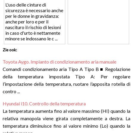
L'uso delle cinture di
sicurezza è necessario anche
per le donne in gravidanza:
anche per loro e per il
nascituro il rischio di lesioni
in caso d'urto è nettamente
minore se indossano le c ...
Zie ook:
Toyota Aygo. Impianto di condizionamento aria manuale
Comandi condizionamento aria Tipo A Tipo B ■ Regolazione
della temperatura impostata Tipo A: Per regolare
l’impostazione della temperatura, ruotare l’apposita rotella di
contro ...
Hyundai i10. Controllo della temperatura
La temperatura aumenta fino al valore massimo (HI) quando la
relativa manopola viene girata completamente a destra. La
temperatura diminuisce fino al valore minimo (Lo) quando la