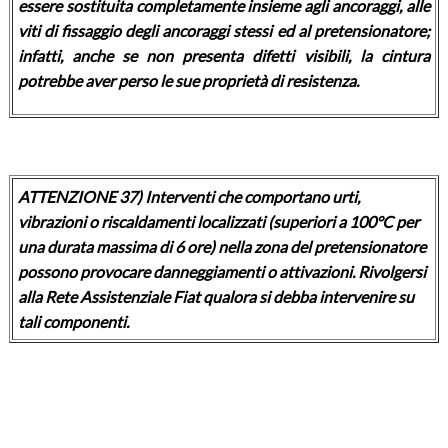
essere sostituita completamente insieme agli ancoraggi, alle
viti di fissaggio degli ancoraggi stessi ed al pretensionatore;
infatti, anche se non presenta difetti visibili, la cintura
potrebbe aver perso le sue proprietà di resistenza.
ATTENZIONE 37) Interventi che comportano urti,
vibrazioni o riscaldamenti localizzati (superiori a 100°C per
una durata massima di 6 ore) nella zona del pretensionatore
possono provocare danneggiamenti o attivazioni. Rivolgersi
alla Rete Assistenziale Fiat qualora si debba intervenire su
tali componenti.