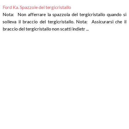
Ford Ka. Spazzole del tergicristallo
Nota: Non afferrare la spazzola del tergicristallo quando si
solleva il braccio del tergicristallo. Nota: Assicurarsi che il
braccio del tergicristallo non scatti indietr ...