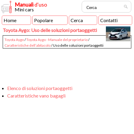
Manuali
d'uso
Mini cars
Home
Popolare
Cerca
Contatti
Toyota Aygo: Uso delle soluzioni portaoggetti
Toyota Aygo
/
Toyota Aygo - Manuale del proprietario
/
Caratteristiche dell’abitacolo
/ Uso delle soluzioni portaoggetti
Elenco di soluzioni portaoggetti
Caratteristiche vano bagagli