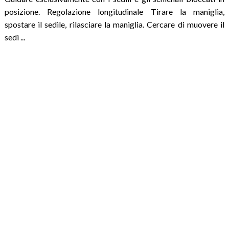
posizione. Regolazione longitudinale Tirare la maniglia,
spostare il sedile, rilasciare la maniglia. Cercare di muovere il
sedi ...