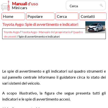
Manuali
d'uso
Mini cars
Home
Popolare
Cerca
Contatti
Toyota Aygo: Spie di avvertimento e indicatori
Toyota Aygo
/
Toyota Aygo - Manuale del proprietario
/
Quadro
strumenti
/ Spie di avvertimento e indicatori
Le spie di avvertimento e gli indicatori sul quadro strumenti e
sul pannello centrale informano il guidatore circa lo stato dei
vari sistemi del veicolo.
A scopo illustrativo, la figura che segue presenta tutti gli
indicatori e le spie di avvertimento accesi.