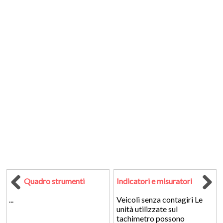
Quadro strumenti
Indicatori e misuratori
...
Veicoli senza contagiri Le
unità utilizzate sul
tachimetro possono