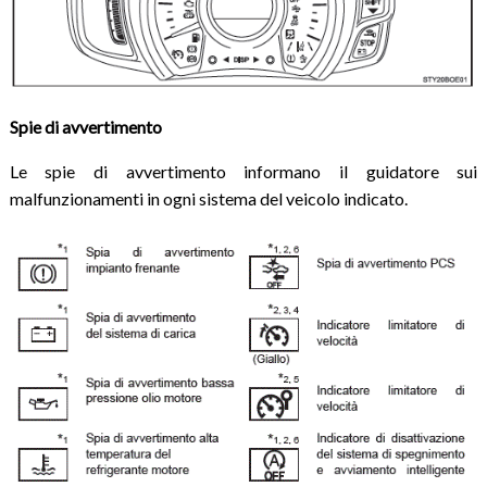
Spie di avvertimento
Le spie di avvertimento informano il guidatore sui
malfunzionamenti in ogni sistema del veicolo indicato.