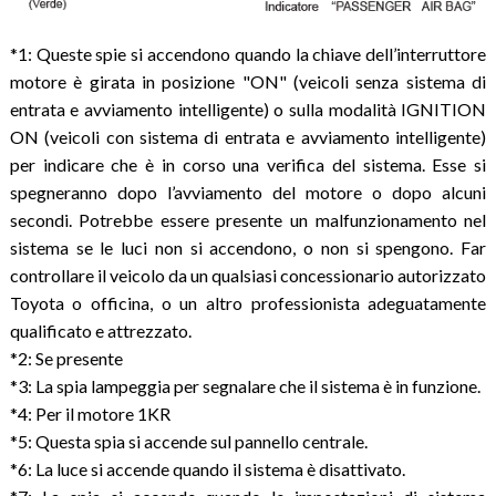
*1: Queste spie si accendono quando la chiave dell’interruttore
motore è girata in posizione "ON" (veicoli senza sistema di
entrata e avviamento intelligente) o sulla modalità IGNITION
ON (veicoli con sistema di entrata e avviamento intelligente)
per indicare che è in corso una verifica del sistema. Esse si
spegneranno dopo l’avviamento del motore o dopo alcuni
secondi. Potrebbe essere presente un malfunzionamento nel
sistema se le luci non si accendono, o non si spengono. Far
controllare il veicolo da un qualsiasi concessionario autorizzato
Toyota o officina, o un altro professionista adeguatamente
qualificato e attrezzato.
*2: Se presente
*3: La spia lampeggia per segnalare che il sistema è in funzione.
*4: Per il motore 1KR
*5: Questa spia si accende sul pannello centrale.
*6: La luce si accende quando il sistema è disattivato.