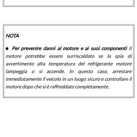
NOTA
■ Per prevenire danni al motore e ai suoi componenti
Il
motore potrebbe essere surriscaldato se la spia di
avvertimento alta temperatura del refrigerante motore
lampeggia o si accende. In questo caso, arrestare
immediatamente il veicolo in un luogo sicuro e controllare il
motore dopo che si è raffreddato completamente.