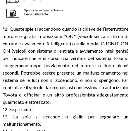
*1: Queste spie si accendono quando la chiave dell’interruttore
motore è girata in posizione "ON" (veicoli senza sistema di
entrata e avviamento intelligente) o sulla modalità IGNITION
ON (veicoli con sistema di entrata e avviamento intelligente)
per indicare che è in corso una verifica del sistema. Esse si
spegneranno dopo l’avviamento del motore o dopo alcuni
secondi. Potrebbe essere presente un malfunzionamento nel
sistema se le luci non si accendono, o non si spengono. Far
controllare il veicolo da un qualsiasi concessionario autorizzato
Toyota o officina, o un altro professionista adeguatamente
qualificato e attrezzato.
*2: Se presente
*3: La spia si accende in giallo per segnalare un
malfunzionamento.