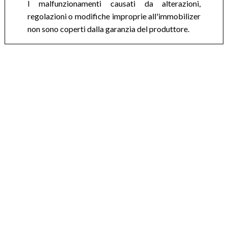
I malfunzionamenti causati da alterazioni,
regolazioni o modifiche improprie all'immobilizer
non sono coperti dalla garanzia del produttore.