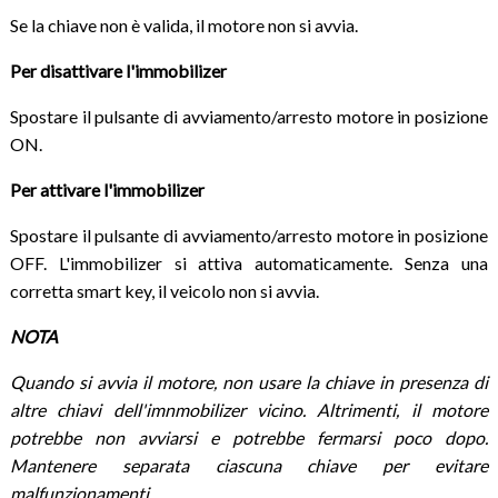
Se la chiave non è valida, il motore non si avvia.
Per disattivare l'immobilizer
Spostare il pulsante di avviamento/arresto motore in posizione
ON.
Per attivare l'immobilizer
Spostare il pulsante di avviamento/arresto motore in posizione
OFF. L'immobilizer si attiva automaticamente. Senza una
corretta smart key, il veicolo non si avvia.
NOTA
Quando si avvia il motore, non usare la chiave in presenza di
altre chiavi dell'imnmobilizer vicino. Altrimenti, il motore
potrebbe non avviarsi e potrebbe fermarsi poco dopo.
Mantenere separata ciascuna chiave per evitare
malfunzionamenti.