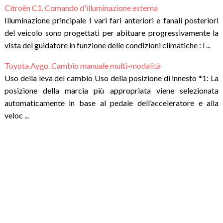
Citroën C1. Comando d'illuminazione esterna
Illuminazione principale I vari fari anteriori e fanali posteriori
del veicolo sono progettati per abituare progressivamente la
vista del guidatore in funzione delle condizioni climatiche : l ...
Toyota Aygo. Cambio manuale multi-modalità
Uso della leva del cambio Uso della posizione di innesto *1: La
posizione della marcia più appropriata viene selezionata
automaticamente in base al pedale dell’acceleratore e alla
veloc ...