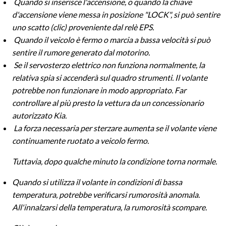
Quando si inserisce l'accensione, o quando la chiave
d'accensione viene messa in posizione "LOCK", si può sentire
uno scatto (clic) proveniente dal relè EPS.
Quando il veicolo è fermo o marcia a bassa velocità si può
sentire il rumore generato dal motorino.
Se il servosterzo elettrico non funziona normalmente, la
relativa spia si accenderà sul quadro strumenti. Il volante
potrebbe non funzionare in modo appropriato. Far
controllare al più presto la vettura da un concessionario
autorizzato Kia.
La forza necessaria per sterzare aumenta se il volante viene
continuamente ruotato a veicolo fermo.
Tuttavia, dopo qualche minuto la condizione torna normale.
Quando si utilizza il volante in condizioni di bassa
temperatura, potrebbe verificarsi rumorosità anomala.
All'innalzarsi della temperatura, la rumorosità scompare.