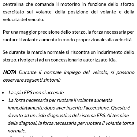
centralina che comanda il motorino in funzione dello sforzo
esercitato sul volante, della posizione del volante e della
velocità del veicolo.
Per una maggior precisione dello sterzo, la forza necessaria per
ruotare il volante aumenta in modo proporzionale alla velocità.
Se durante la marcia normale si riscontra un indurimento dello
sterzo, rivolgersi ad un concessionario autorizzato Kia.
NOTA
Durante il normale impiego del veicolo, si possono
osservare seguenti sintomi:
La spia EPS non si accende.
La forza necessaria per ruotare il volante aumenta
immediatamente dopo aver inserito l'accensione. Questo è
dovuto ad un ciclo diagnostico del sistema EPS. Al termine
della diagnosi, la forza necessaria per ruotare il volante torna
normale.