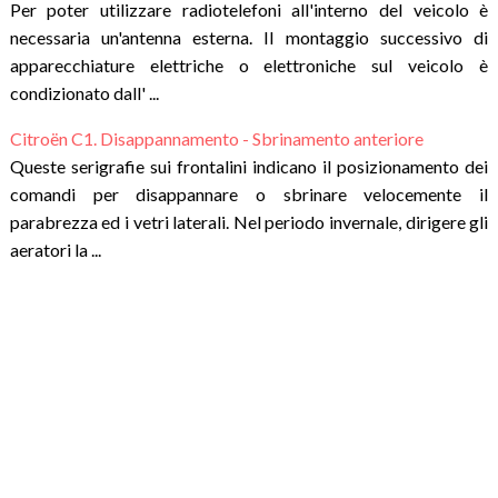
Per poter utilizzare radiotelefoni all'interno del veicolo è
necessaria un'antenna esterna. Il montaggio successivo di
apparecchiature elettriche o elettroniche sul veicolo è
condizionato dall' ...
Citroën C1. Disappannamento - Sbrinamento anteriore
Queste serigrafie sui frontalini indicano il posizionamento dei
comandi per disappannare o sbrinare velocemente il
parabrezza ed i vetri laterali. Nel periodo invernale, dirigere gli
aeratori la ...