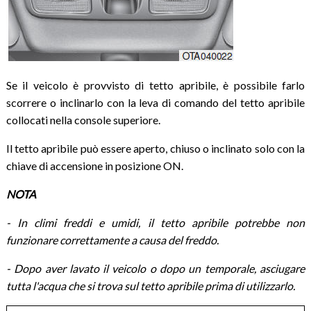
Se il veicolo è provvisto di tetto apribile, è possibile farlo
scorrere o inclinarlo con la leva di comando del tetto apribile
collocati nella console superiore.
Il tetto apribile può essere aperto, chiuso o inclinato solo con la
chiave di accensione in posizione ON.
NOTA
- In climi freddi e umidi, il tetto apribile potrebbe non
funzionare correttamente a causa del freddo.
- Dopo aver lavato il veicolo o dopo un temporale, asciugare
tutta l'acqua che si trova sul tetto apribile prima di utilizzarlo.