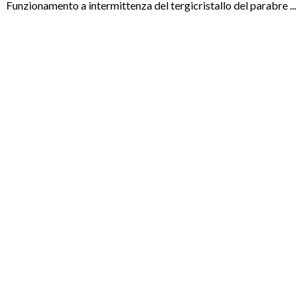
Funzionamento a intermittenza del tergicristallo del parabre ...