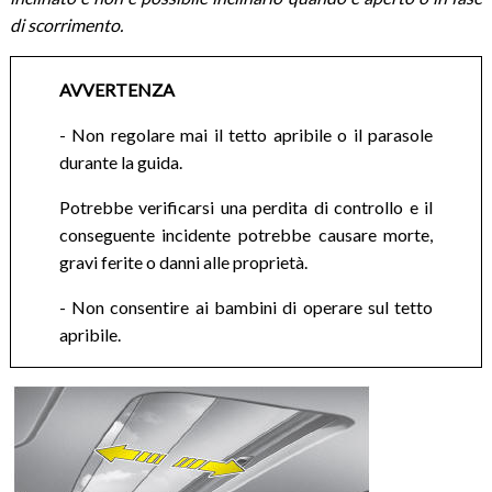
di scorrimento.
AVVERTENZA
- Non regolare mai il tetto apribile o il parasole
durante la guida.
Potrebbe verificarsi una perdita di controllo e il
conseguente incidente potrebbe causare morte,
gravi ferite o danni alle proprietà.
- Non consentire ai bambini di operare sul tetto
apribile.