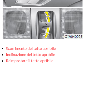
Scorrimento del tetto apribile
Inclinazione del tetto apribile
Reimpostare il tetto apribile