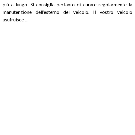
più a lungo. Si consiglia pertanto di curare regolarmente la
manutenzione dell’esterno del veicolo. Il vostro veicolo
usufruisce ...