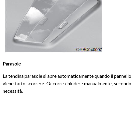
Parasole
La tendina parasole si apre automaticamente quando il pannello
viene fatto scorrere. Occorre chiudere manualmente, secondo
necessità.