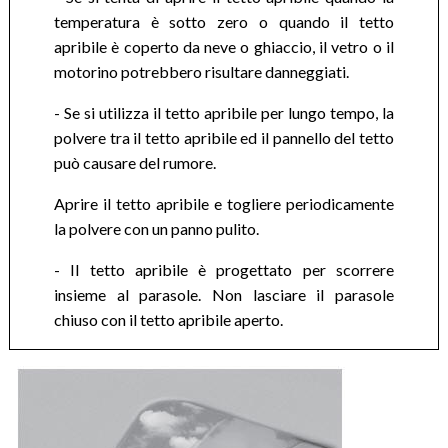
temperatura è sotto zero o quando il tetto
apribile è coperto da neve o ghiaccio, il vetro o il
motorino potrebbero risultare danneggiati.
- Se si utilizza il tetto apribile per lungo tempo, la
polvere tra il tetto apribile ed il pannello del tetto
può causare del rumore.
Aprire il tetto apribile e togliere periodicamente
la polvere con un panno pulito.
- Il tetto apribile è progettato per scorrere
insieme al parasole. Non lasciare il parasole
chiuso con il tetto apribile aperto.