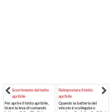
Scorrimento del tetto
Reimpostare il tetto
apribile
apribile
Per aprire il tetto apribile,
Quando la batteria del
tirare la leva di comando
veicolo è scollegata o