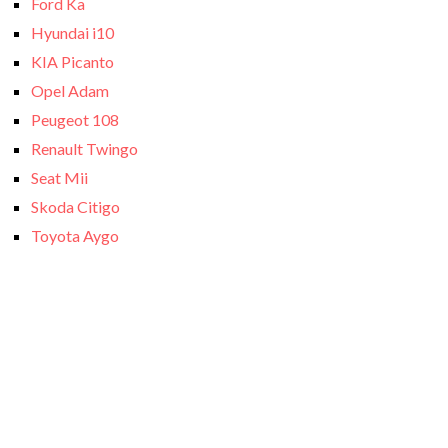
Ford Ka
Hyundai i10
KIA Picanto
Opel Adam
Peugeot 108
Renault Twingo
Seat Mii
Skoda Citigo
Toyota Aygo