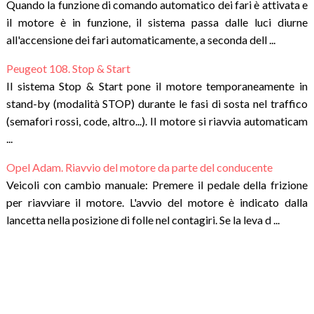
Quando la funzione di comando automatico dei fari è attivata e
il motore è in funzione, il sistema passa dalle luci diurne
all'accensione dei fari automaticamente, a seconda dell ...
Peugeot 108. Stop & Start
Il sistema Stop & Start pone il motore temporaneamente in
stand-by (modalità STOP) durante le fasi di sosta nel traffico
(semafori rossi, code, altro...). Il motore si riavvia automaticam
...
Opel Adam. Riavvio del motore da parte del conducente
Veicoli con cambio manuale: Premere il pedale della frizione
per riavviare il motore. L'avvio del motore è indicato dalla
lancetta nella posizione di folle nel contagiri. Se la leva d ...