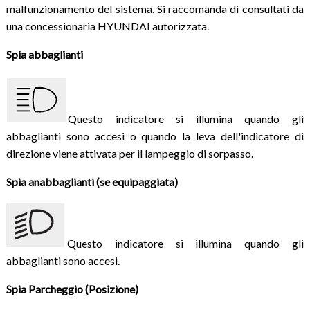
malfunzionamento del sistema. Si raccomanda di consultati da
una concessionaria HYUNDAI autorizzata.
Spia abbaglianti
Questo indicatore si illumina quando gli
abbaglianti sono accesi o quando la leva dell'indicatore di
direzione viene attivata per il lampeggio di sorpasso.
Spia anabbaglianti (se equipaggiata)
Questo indicatore si illumina quando gli
abbaglianti sono accesi.
Spia Parcheggio (Posizione)