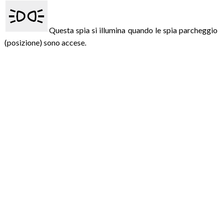
Questa spia si illumina quando le spia parcheggio
(posizione) sono accese.