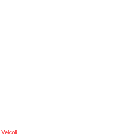
Veicoli