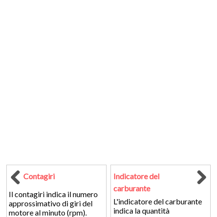
Contagiri
Indicatore del
carburante
Il contagiri indica il numero
L'indicatore del carburante
approssimativo di giri del
indica la quantità
motore al minuto (rpm).