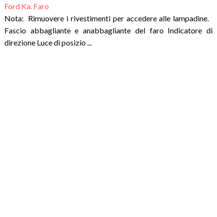
Ford Ka. Faro
Nota: Rimuovere i rivestimenti per accedere alle lampadine.
Fascio abbagliante e anabbagliante del faro Indicatore di
direzione Luce di posizio ...