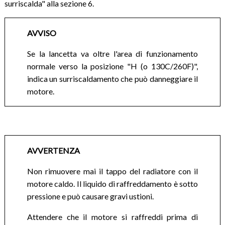
surriscalda" alla sezione 6.
AVVISO
Se la lancetta va oltre l'area di funzionamento
normale verso la posizione "H (o 130C/260F)",
indica un surriscaldamento che può danneggiare il
motore.
AVVERTENZA
Non rimuovere mai il tappo del radiatore con il
motore caldo. Il liquido di raffreddamento è sotto
pressione e può causare gravi ustioni.
Attendere che il motore si raffreddi prima di