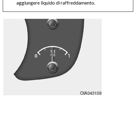
aggiungere liquido di raffreddamento.