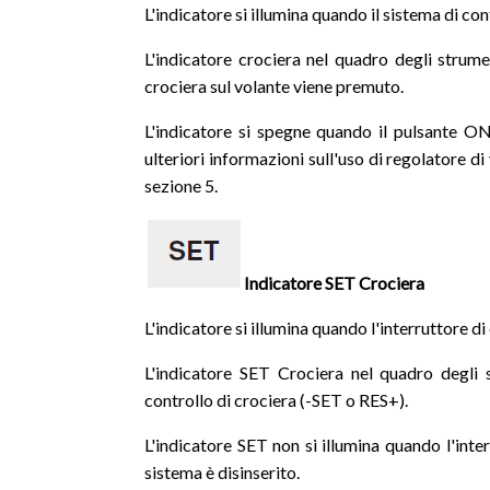
L'indicatore si illumina quando il sistema di con
L'indicatore crociera nel quadro degli strum
crociera sul volante viene premuto.
L'indicatore si spegne quando il pulsante O
ulteriori informazioni sull'uso di regolatore di
sezione 5.
Indicatore SET Crociera
L'indicatore si illumina quando l'interruttore d
L'indicatore SET Crociera nel quadro degli 
controllo di crociera (-SET o RES+).
L'indicatore SET non si illumina quando l'int
sistema è disinserito.