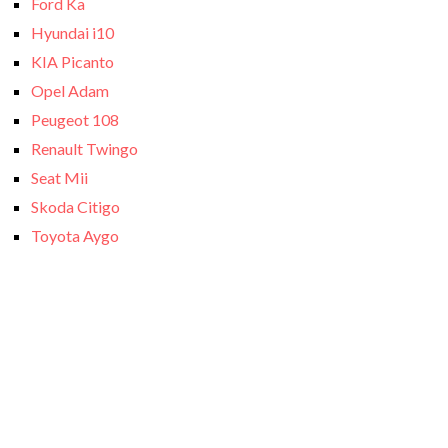
Ford Ka
Hyundai i10
KIA Picanto
Opel Adam
Peugeot 108
Renault Twingo
Seat Mii
Skoda Citigo
Toyota Aygo