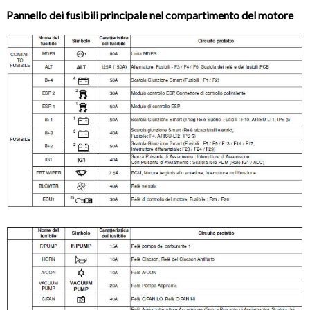
Pannello dei fusibili principale nel compartimento del motore