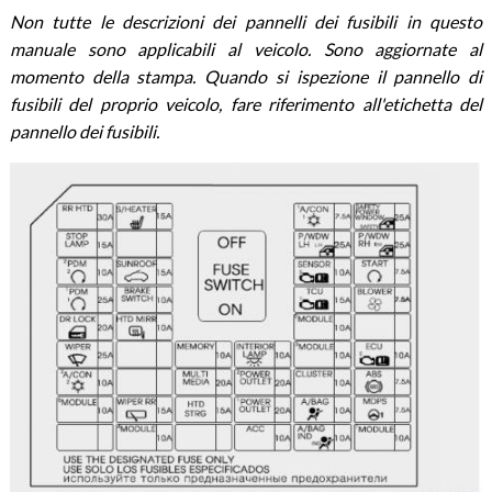
Non tutte le descrizioni dei pannelli dei fusibili in questo
manuale sono applicabili al veicolo. Sono aggiornate al
momento della stampa. Quando si ispezione il pannello di
fusibili del proprio veicolo, fare riferimento all'etichetta del
pannello dei fusibili.