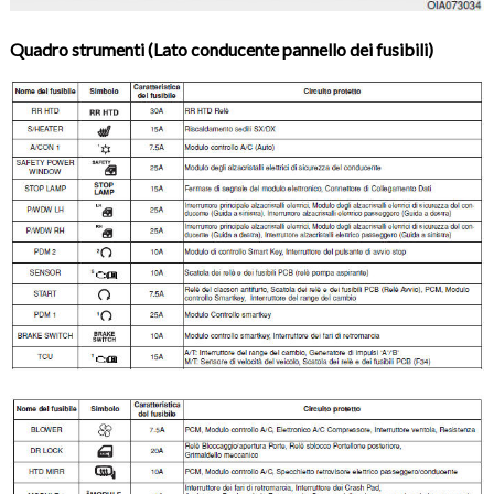
Quadro strumenti (Lato conducente pannello dei fusibili)