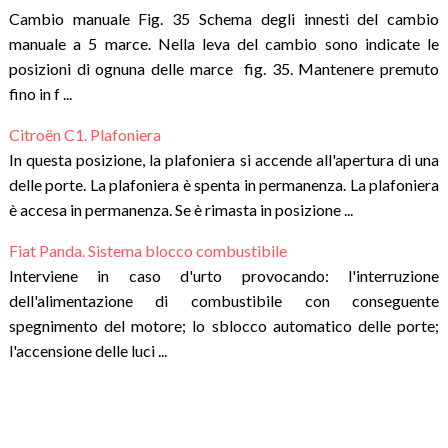
Cambio manuale Fig. 35 Schema degli innesti del cambio
manuale a 5 marce. Nella leva del cambio sono indicate le
posizioni di ognuna delle marce fig. 35. Mantenere premuto
fino in f ...
Citroën C1. Plafoniera
In questa posizione, la plafoniera si accende all'apertura di una
delle porte. La plafoniera è spenta in permanenza. La plafoniera
è accesa in permanenza. Se è rimasta in posizione ...
Fiat Panda. Sistema blocco combustibile
Interviene in caso d'urto provocando: l'interruzione
dell'alimentazione di combustibile con conseguente
spegnimento del motore; lo sblocco automatico delle porte;
l'accensione delle luci ...