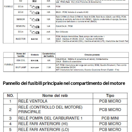
Pannello dei fusibili principale nel compartimento del motore