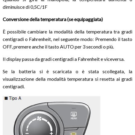
diminuisce di 0,5C/1F
Conversione della temperatura (se equipaggiata)
È possibile cambiare la modalità della temperatura tra gradi
centigradi o Fahrenheit, nel seguente modo: Premendo il tasto
OFF, premere anche il tasto AUTO per 3 secondi o più.
Il display passa da gradi centigradi a Fahrenheit e viceversa.
Se la batteria si è scaricata o è stata scollegata, la
visualizzazione della modalità temperatura si resetta ai gradi
centigradi.