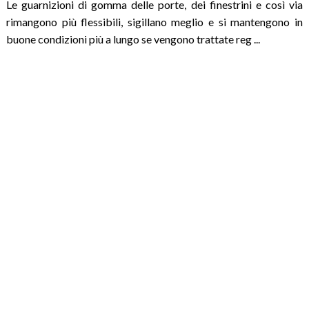
Le guarnizioni di gomma delle porte, dei finestrini e così via
rimangono più flessibili, sigillano meglio e si mantengono in
buone condizioni più a lungo se vengono trattate reg ...