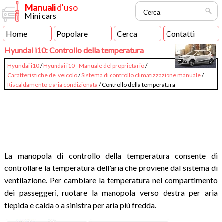
Manuali
d'uso
Mini cars
Home
Popolare
Cerca
Contatti
Hyundai i10: Controllo della temperatura
Hyundai i10
/
Hyundai i10 - Manuale del proprietario
/
Caratteristiche del veicolo
/
Sistema di controllo climatizzazione manuale
/
Riscaldamento e aria condizionata
/ Controllo della temperatura
La manopola di controllo della temperatura consente di
controllare la temperatura dell'aria che proviene dal sistema di
ventilazione. Per cambiare la temperatura nel compartimento
dei passeggeri, ruotare la manopola verso destra per aria
tiepida e calda o a sinistra per aria più fredda.