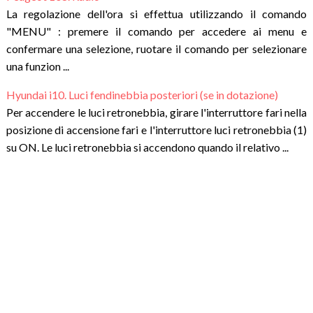
La regolazione dell'ora si effettua utilizzando il comando
"MENU" : premere il comando per accedere ai menu e
confermare una selezione, ruotare il comando per selezionare
una funzion ...
Hyundai i10. Luci fendinebbia posteriori (se in dotazione)
Per accendere le luci retronebbia, girare l'interruttore fari nella
posizione di accensione fari e l'interruttore luci retronebbia (1)
su ON. Le luci retronebbia si accendono quando il relativo ...