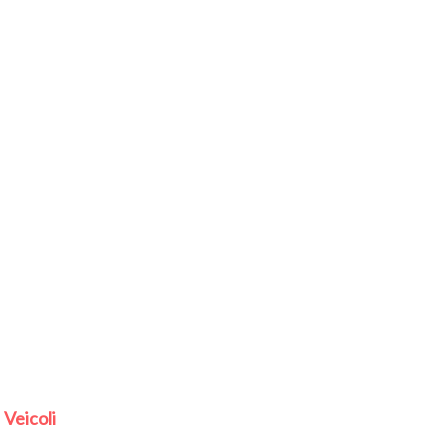
Veicoli