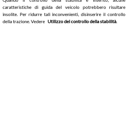
caratteristiche di guida del veicolo potrebbero risultare
insolite. Per ridurre tali inconvenienti, disinserire il controllo
della trazione. Vedere
Utilizzo del controllo della stabilità
.