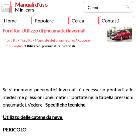
Manuali
d'uso
Mini cars
Home
Popolare
Cerca
Contatti
Ford Ka: Utilizzo di pneumatici invernali
Ford Ka
/
Ford Ka - Manuale del proprietario
/
Ruote e
pneumatici
/ Utilizzo di pneumatici invernali
Se si montano pneumatici invernali, è necessario gonfiarli alle
medesime pressioni pneumatici riportate nella tabella pressioni
pneumatici. Vedere
Specifiche tecniche
.
Utilizzo delle catene da neve
PERICOLO