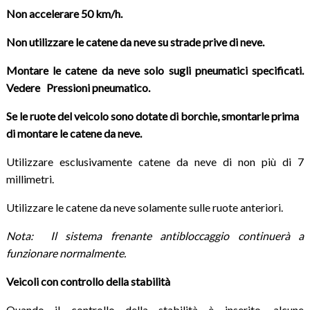
Non accelerare 50 km/h.
Non utilizzare le catene da neve su strade prive di neve.
Montare le catene da neve solo sugli pneumatici specificati.
Vedere
Pressioni pneumatico
.
Se le ruote del veicolo sono dotate di borchie, smontarle prima
di montare le catene da neve.
Utilizzare esclusivamente catene da neve di non più di 7
millimetri.
Utilizzare le catene da neve solamente sulle ruote anteriori.
Nota: Il sistema frenante antibloccaggio continuerà a
funzionare normalmente.
Veicoli con controllo della stabilità
Quando il controllo della stabilità è inserito, alcune