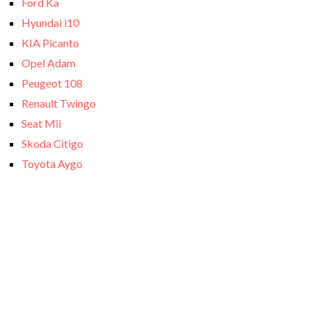
Ford Ka
Hyundai i10
KIA Picanto
Opel Adam
Peugeot 108
Renault Twingo
Seat Mii
Skoda Citigo
Toyota Aygo