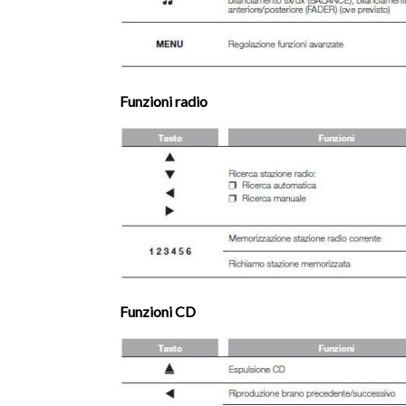
Funzioni radio
Funzioni CD