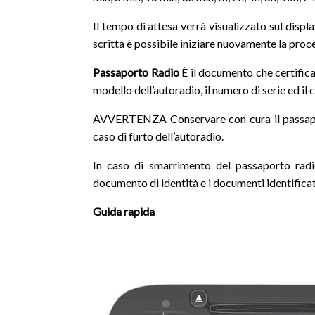
Il tempo di attesa verrà visualizzato sul disp
scritta è possibile iniziare nuovamente la proc
Passaporto
Radio
È il documento che certifica 
modello dell’autoradio, il numero di serie ed il
AVVERTENZA Conservare con cura il passaporto
caso di furto dell’autoradio.
In caso di smarrimento del passaporto radio
documento di identità e i documenti identificat
Guida rapida