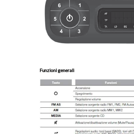
Funzioni generali