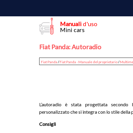
Manuali
d'uso
Mini cars
Fiat Panda: Autoradio
Fiat Panda
/
Fiat Panda - Manuale del proprietario
/
Multime
L’autoradio è stata progettata secondo le
personalizzato che si integra con lo stile della
Consigli