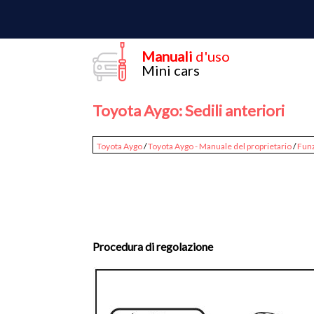
Manuali
d'uso
Mini cars
Toyota Aygo: Sedili anteriori
Toyota Aygo
/
Toyota Aygo - Manuale del proprietario
/
Fun
Procedura di regolazione