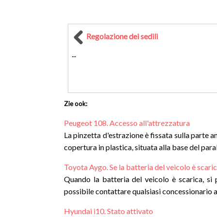
Regolazione dei sedili
...
Zie ook:
Peugeot 108. Accesso all'attrezzatura
La pinzetta d'estrazione è fissata sulla parte a
copertura in plastica, situata alla base del par
Toyota Aygo. Se la batteria del veicolo è scari
Quando la batteria del veicolo è scarica, s
possibile contattare qualsiasi concessionario au
Hyundai i10. Stato attivato