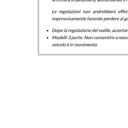
Le regolazioni non andrebbero effet
improvvisamente facendo perdere al guid
Dopo la regolazione del sedile, accertar
Modelli 3 porte: Non consentire a nessu
veicolo è in movimento.