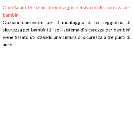
Opel Adam. Posizioni di montaggio dei sistemi di sicurezza per
bambini
Opzioni consentite per il montaggio di un seggiolino di
sicurezza per bambini 1 : se il sistema di sicurezza per bambini
viene fissato utilizzando una cintura di sicurezza a tre punti di
anco ...