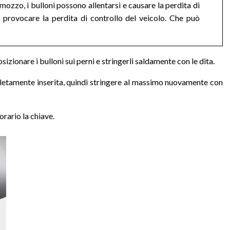
 mozzo, i bulloni possono allentarsi e causare la perdita di
 provocare la perdita di controllo del veicolo. Che può
posizionare i bulloni sui perni e stringerli saldamente con le dita.
mpletamente inserita, quindi stringere al massimo nuovamente con
orario la chiave.