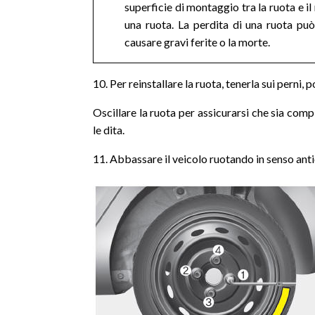
superficie di montaggio tra la ruota e il
una ruota. La perdita di una ruota può
causare gravi ferite o la morte.
10. Per reinstallare la ruota, tenerla sui perni, 
Oscillare la ruota per assicurarsi che sia co
le dita.
11. Abbassare il veicolo ruotando in senso anti