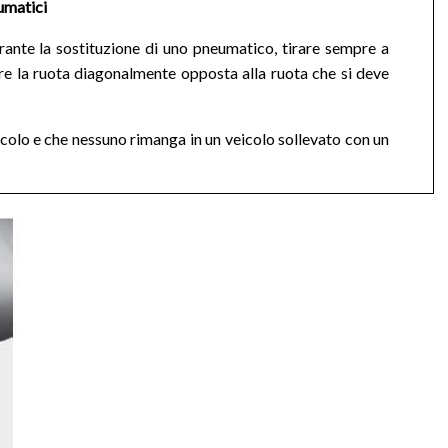
umatici
durante la sostituzione di uno pneumatico, tirare sempre a
e la ruota diagonalmente opposta alla ruota che si deve
eicolo e che nessuno rimanga in un veicolo sollevato con un