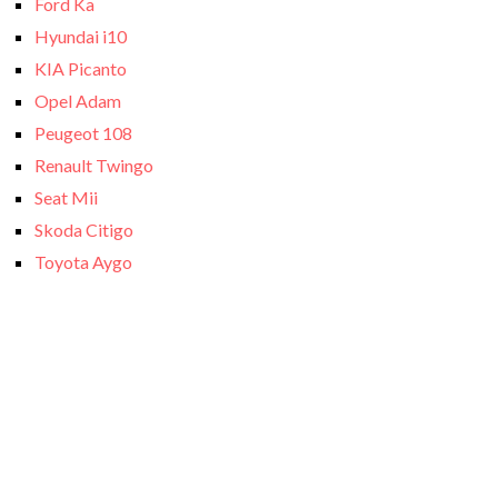
Ford Ka
Hyundai i10
KIA Picanto
Opel Adam
Peugeot 108
Renault Twingo
Seat Mii
Skoda Citigo
Toyota Aygo