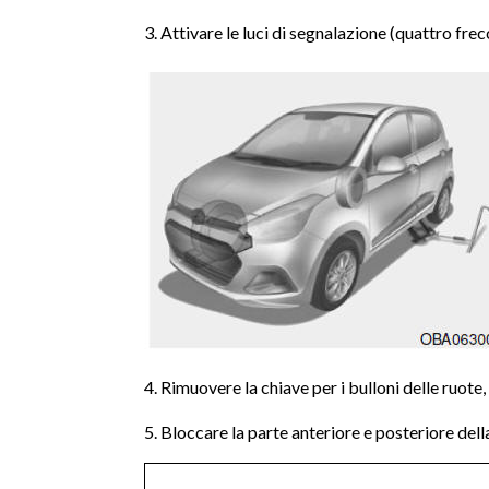
3. Attivare le luci di segnalazione (quattro frec
4. Rimuovere la chiave per i bulloni delle ruote, i
5. Bloccare la parte anteriore e posteriore del