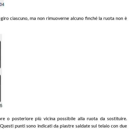
un giro ciascuno, ma non rimuoverne alcuno finché la ruota non è
ore o posteriore più vicina possibile alla ruota da sostituire.
. Questi punti sono indicati da piastre saldate sul telaio con due