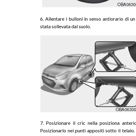
6. Allentare i bulloni in senso antiorario di 
stata sollevata dal suolo.
7. Posizionare il cric nella posiziona anteri
Posizionarlo nei punti appositi sotto il telaio