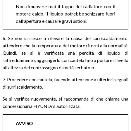
Non rimuovere mai il tappo del radiatore con il
motore caldo. Il liquido potrebbe schizzare fuori
dall'apertura e causare gravi ustioni.
6. Se non si riesce a rilevare la causa del surriscaldamento,
attendere che la temperatura del motore ritorni alla normalità.
Quindi, se si è verificata una perdita di liquido di
raffreddamento, aggiungerlo con cautela fino a portare il livello
all'altezza del contrassegno di metà serbatoio.
7. Procedere con cautela, facendo attenzione a ulteriori segnali
di surriscaldamento.
Se si verifica nuovamente, si raccomanda di che chiama una
concessionaria HYUNDAI autorizzata.
AVVISO