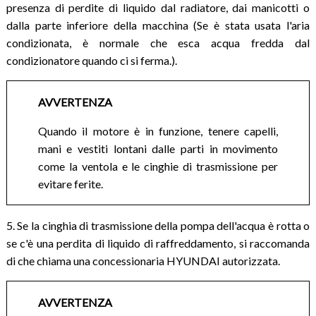
presenza di perdite di liquido dal radiatore, dai manicotti o
dalla parte inferiore della macchina (Se è stata usata l'aria
condizionata, è normale che esca acqua fredda dal
condizionatore quando ci si ferma.).
AVVERTENZA
Quando il motore è in funzione, tenere capelli,
mani e vestiti lontani dalle parti in movimento
come la ventola e le cinghie di trasmissione per
evitare ferite.
5. Se la cinghia di trasmissione della pompa dell'acqua è rotta o
se c'è una perdita di liquido di raffreddamento, si raccomanda
di che chiama una concessionaria HYUNDAI autorizzata.
AVVERTENZA