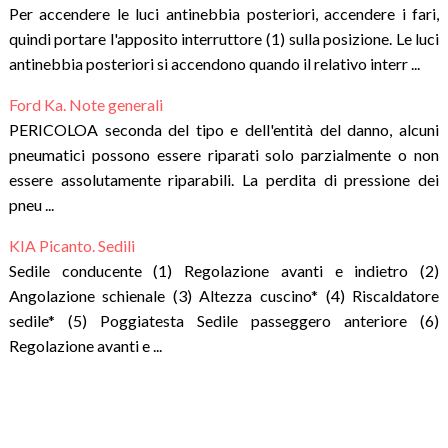
Per accendere le luci antinebbia posteriori, accendere i fari,
quindi portare l'apposito interruttore (1) sulla posizione. Le luci
antinebbia posteriori si accendono quando il relativo interr ...
Ford Ka. Note generali
PERICOLOA seconda del tipo e dell'entità del danno, alcuni
pneumatici possono essere riparati solo parzialmente o non
essere assolutamente riparabili. La perdita di pressione dei
pneu ...
KIA Picanto. Sedili
Sedile conducente (1) Regolazione avanti e indietro (2)
Angolazione schienale (3) Altezza cuscino* (4) Riscaldatore
sedile* (5) Poggiatesta Sedile passeggero anteriore (6)
Regolazione avanti e ...