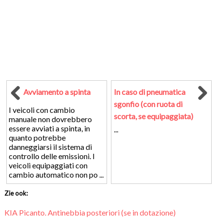
Avviamento a spinta
In caso di pneumatica
sgonfio (con ruota di
I veicoli con cambio
scorta, se equipaggiata)
manuale non dovrebbero
essere avviati a spinta, in
...
quanto potrebbe
danneggiarsi il sistema di
controllo delle emissioni. I
veicoli equipaggiati con
cambio automatico non po ...
Zie ook:
KIA Picanto. Antinebbia posteriori (se in dotazione)