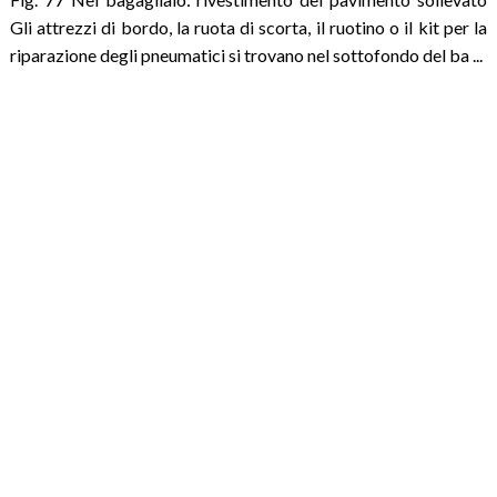
Gli attrezzi di bordo, la ruota di scorta, il ruotino o il kit per la
riparazione degli pneumatici si trovano nel sottofondo del ba ...