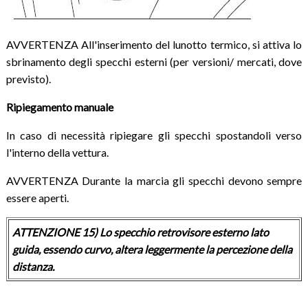
AVVERTENZA All'inserimento del lunotto termico, si attiva lo
sbrinamento degli specchi esterni (per versioni/ mercati, dove
previsto).
Ripiegamento manuale
In caso di necessità ripiegare gli specchi spostandoli verso
l'interno della vettura.
AVVERTENZA Durante la marcia gli specchi devono sempre
essere aperti.
ATTENZIONE 15) Lo specchio retrovisore esterno lato
guida, essendo curvo, altera leggermente la percezione della
distanza.