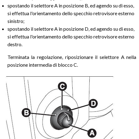
spostando il selettore A in posizione B, ed agendo su di esso,
si effettua l'orientamento dello specchio retrovisore esterno
sinistro;
spostando il selettore A in posizione D, ed agendo su di esso,
si effettua l'orientamento dello specchio retrovisore esterno
destro.
Terminata la regolazione, riposizionare il selettore A nella
posizione intermedia di blocco C.