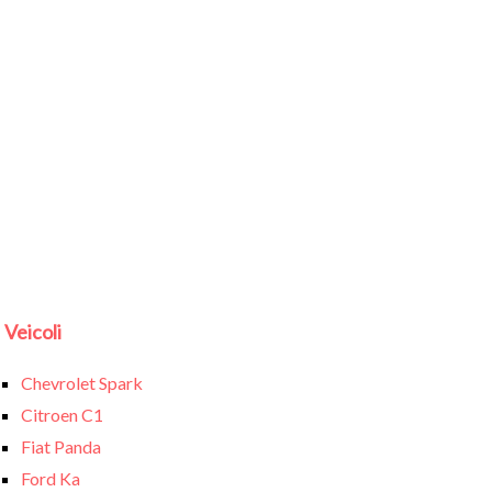
Veicoli
Chevrolet Spark
Citroen C1
Fiat Panda
Ford Ka