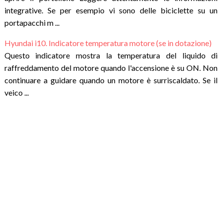
integrative. Se per esempio vi sono delle biciclette su un
portapacchi m ...
Hyundai i10. Indicatore temperatura motore (se in dotazione)
Questo indicatore mostra la temperatura del liquido di
raffreddamento del motore quando l'accensione è su ON. Non
continuare a guidare quando un motore è surriscaldato. Se il
veico ...