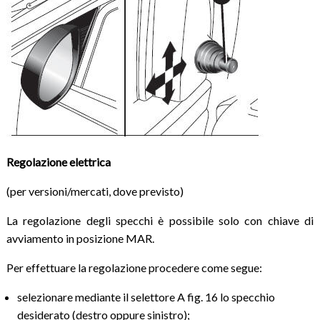
Regolazione
elettrica
(per versioni/mercati, dove previsto)
La regolazione degli specchi è possibile solo con chiave di
avviamento in posizione MAR.
Per effettuare la regolazione procedere come segue:
selezionare mediante il selettore A fig. 16 lo specchio
desiderato (destro oppure sinistro);