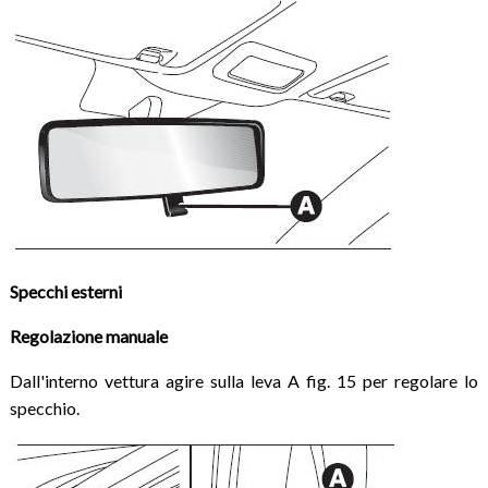
Specchi esterni
Regolazione manuale
Dall'interno vettura agire sulla leva A fig. 15 per regolare lo
specchio.