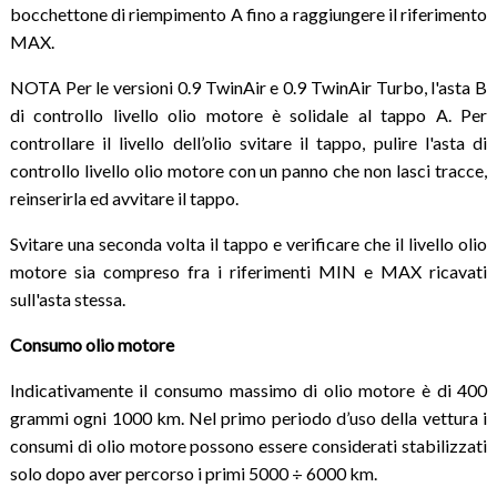
bocchettone di riempimento A fino a raggiungere il riferimento
MAX.
NOTA Per le versioni 0.9 TwinAir e 0.9 TwinAir Turbo, l'asta B
di controllo livello olio motore è solidale al tappo A. Per
controllare il livello dell’olio svitare il tappo, pulire l'asta di
controllo livello olio motore con un panno che non lasci tracce,
reinserirla ed avvitare il tappo.
Svitare una seconda volta il tappo e verificare che il livello olio
motore sia compreso fra i riferimenti MIN e MAX ricavati
sull'asta stessa.
Consumo olio motore
Indicativamente il consumo massimo di olio motore è di 400
grammi ogni 1000 km. Nel primo periodo d’uso della vettura i
consumi di olio motore possono essere considerati stabilizzati
solo dopo aver percorso i primi 5000 ÷ 6000 km.