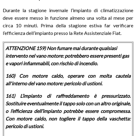
Durante la stagione invernale l’impianto di climatizzazione
deve essere messo in funzione almeno una volta al mese per
circa 10 minuti. Prima della stagione estiva far verificare
l’efficienza dell’impianto presso la Rete Assistenziale Fiat.
ATTENZIONE 159) Non fumare mai durante qualsiasi
intervento nel vano motore: potrebbero essere presenti gas
e vapori infiammabili, con rischio di incendio.
160) Con motore caldo, operare con molta cautela
all'interno del vano motore: pericolo di ustioni.
161) L’impianto di raffreddamento è pressurizzato.
Sostituire eventualmente il tappo solo con un altro originale,
o l’efficienza dell’impianto potrebbe essere compromessa.
Con motore caldo, non togliere il tappo della vaschetta:
pericolo di ustioni.