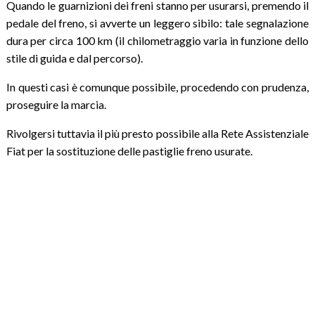
Quando le guarnizioni dei freni stanno per usurarsi, premendo il
pedale del freno, si avverte un leggero sibilo: tale segnalazione
dura per circa 100 km (il chilometraggio varia in funzione dello
stile di guida e dal percorso).
In questi casi è comunque possibile, procedendo con prudenza,
proseguire la marcia.
Rivolgersi tuttavia il più presto possibile alla Rete Assistenziale
Fiat per la sostituzione delle pastiglie freno usurate.