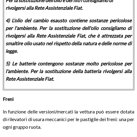
Per la sostituzione dell’olio e dei filtri consigliamo di
rivolgersi alla Rete Assistenziale Fiat.
4) L'olio del cambio esausto contiene sostanze pericolose
per l'ambiente. Per la sostituzione dell'olio consigliamo di
rivolgersi alla Rete Assistenziale Fiat, che è attrezzata per
smaltire olio usato nel rispetto della natura e delle norme di
legge.
5) Le batterie contengono sostanze molto pericolose per
l'ambiente. Per la sostituzione della batteria rivolgersi alla
Rete Assistenziale Fiat.
Freni
In funzione delle versioni/mercati la vettura può essere dotata
di rilevatori di usura meccanici per le pastiglie dei freni: una per
ogni gruppo ruota.