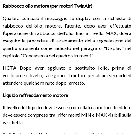
Rabbocco olio motore (per motori TwinAir)
Qualora compaia il messaggio su display con la richiesta di
rabbocco dell'olio motore, l’utente, dopo aver effettuato
l’operazione di rabbocco dell'olio fino al livello MAX, dovrà
eseguire la procedura di azzeramento della segnalazione dal
quadro strumenti come indicato nel paragrafo "Display" nel
capitolo "Conoscenza del quadro strumenti".
NOTA Dopo aver aggiunto o sostituito l’olio, prima di
verificarne il livello, fare girare il motore per alcuni secondi ed
attendere qualche minuto dopo l’arresto.
Liquido raffreddamento motore
Il livello del liquido deve essere controllato a motore freddo e
deve essere compreso tra i riferimenti MIN e MAX visibili sulla
vaschetta.