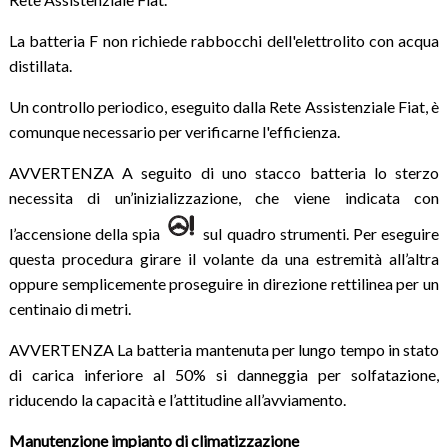
La batteria F non richiede rabbocchi dell'elettrolito con acqua
distillata.
Un controllo periodico, eseguito dalla Rete Assistenziale Fiat, è
comunque necessario per verificarne l'efficienza.
AVVERTENZA A seguito di uno stacco batteria lo sterzo
necessita di un’inizializzazione, che viene indicata con
l’accensione della spia
sul quadro strumenti. Per eseguire
questa procedura girare il volante da una estremità all’altra
oppure semplicemente proseguire in direzione rettilinea per un
centinaio di metri.
AVVERTENZA La batteria mantenuta per lungo tempo in stato
di carica inferiore al 50% si danneggia per solfatazione,
riducendo la capacità e l’attitudine all’avviamento.
Manutenzione impianto di climatizzazione