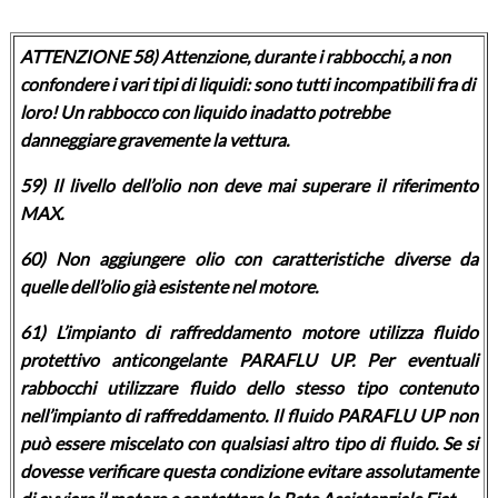
ATTENZIONE 58) Attenzione, durante i rabbocchi, a non
confondere i vari tipi di liquidi: sono tutti incompatibili fra di
loro! Un rabbocco con liquido inadatto potrebbe
danneggiare gravemente la vettura.
59) Il livello dell’olio non deve mai superare il riferimento
MAX.
60) Non aggiungere olio con caratteristiche diverse da
quelle dell’olio già esistente nel motore.
61) L’impianto di raffreddamento motore utilizza fluido
protettivo anticongelante PARAFLU UP. Per eventuali
rabbocchi utilizzare fluido dello stesso tipo contenuto
nell’impianto di raffreddamento. Il fluido PARAFLU UP non
può essere miscelato con qualsiasi altro tipo di fluido. Se si
dovesse verificare questa condizione evitare assolutamente